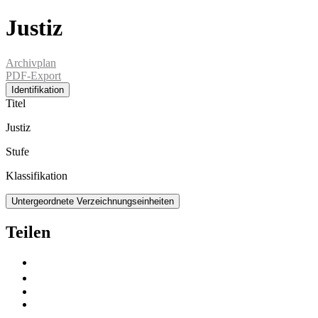
Justiz
Archivplan
PDF-Export
Identifikation
Titel
Justiz
Stufe
Klassifikation
Untergeordnete Verzeichnungseinheiten
Teilen