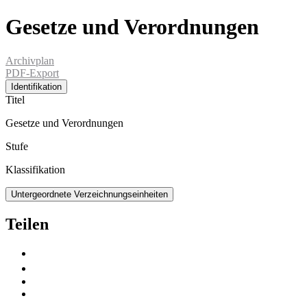
Gesetze und Verordnungen
Archivplan
PDF-Export
Identifikation
Titel
Gesetze und Verordnungen
Stufe
Klassifikation
Untergeordnete Verzeichnungseinheiten
Teilen