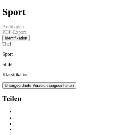
Sport
Archivplan
PDF-Export
Identifikation
Titel
Sport
Stufe
Klassifikation
Untergeordnete Verzeichnungseinheiten
Teilen