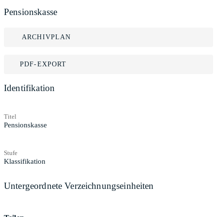
Pensionskasse
ARCHIVPLAN
PDF-EXPORT
Identifikation
Titel
Pensionskasse
Stufe
Klassifikation
Untergeordnete Verzeichnungseinheiten