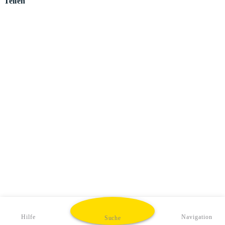
Teilen
Hilfe
Navigation
Suche