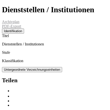
Dienststellen / Institutionen
Archivplan
PDF-Export
Identifikation
Titel
Dienststellen / Institutionen
Stufe
Klassifikation
Untergeordnete Verzeichnungseinheiten
Teilen