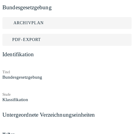
Bundesgesetzgebung
ARCHIVPLAN
PDF-EXPORT
Identifikation
Titel
Bundesgesetzgebung
Stufe
Klassifikation
Untergeordnete Verzeichnungseinheiten