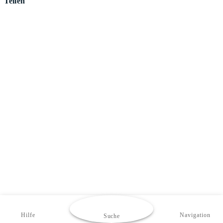
Teilen
Hilfe
Navigation
Suche