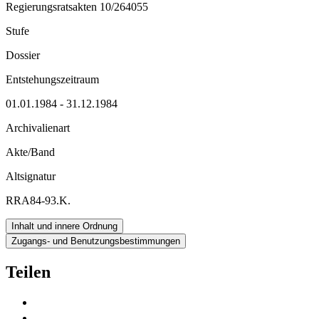
Regierungsratsakten 10/264055
Stufe
Dossier
Entstehungszeitraum
01.01.1984 - 31.12.1984
Archivalienart
Akte/Band
Altsignatur
RRA84-93.K.
Inhalt und innere Ordnung
Zugangs- und Benutzungsbestimmungen
Teilen