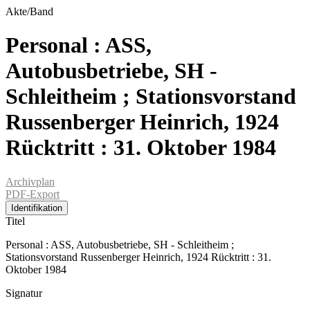
Akte/Band
Personal : ASS,
Autobusbetriebe, SH -
Schleitheim ; Stationsvorstand
Russenberger Heinrich, 1924
Rücktritt : 31. Oktober 1984
Archivplan
PDF-Export
Identifikation
Titel
Personal : ASS, Autobusbetriebe, SH - Schleitheim ;
Stationsvorstand Russenberger Heinrich, 1924 Rücktritt : 31.
Oktober 1984
Signatur