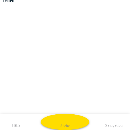
Teilen
Hilfe
Navigation
Suche