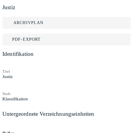
Justiz
ARCHIVPLAN
PDF-EXPORT
Identifikation
Titel
Justiz
Stufe
Klassifikation
Untergeordnete Verzeichnungseinheiten