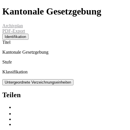
Kantonale Gesetzgebung
Archivplan
PDF-Export
Identifikation
Titel
Kantonale Gesetzgebung
Stufe
Klassifikation
Untergeordnete Verzeichnungseinheiten
Teilen