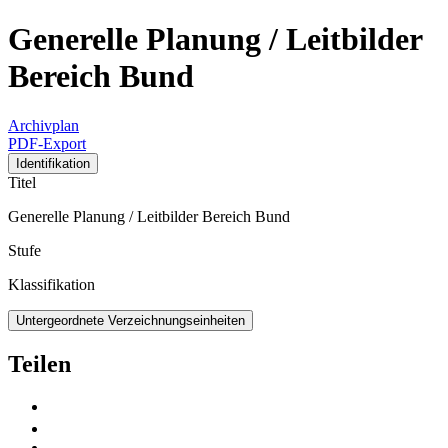
Generelle Planung / Leitbilder
Bereich Bund
Archivplan
PDF-Export
Identifikation
Titel
Generelle Planung / Leitbilder Bereich Bund
Stufe
Klassifikation
Untergeordnete Verzeichnungseinheiten
Teilen