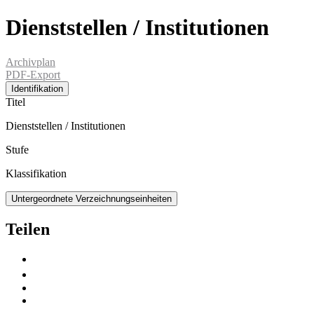
Dienststellen / Institutionen
Archivplan
PDF-Export
Identifikation
Titel
Dienststellen / Institutionen
Stufe
Klassifikation
Untergeordnete Verzeichnungseinheiten
Teilen