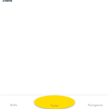
Teilen
Hilfe
Navigation
Suche