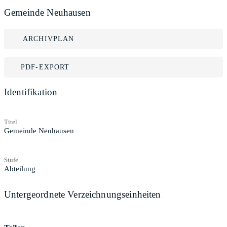
Gemeinde Neuhausen
ARCHIVPLAN
PDF-EXPORT
Identifikation
Titel
Gemeinde Neuhausen
Stufe
Abteilung
Untergeordnete Verzeichnungseinheiten