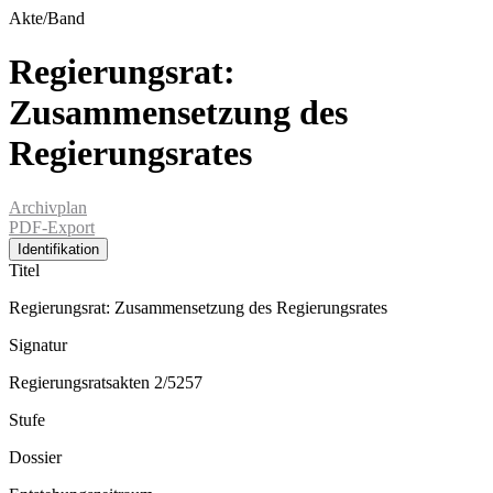
Akte/Band
Regierungsrat:
Zusammensetzung des
Regierungsrates
Archivplan
PDF-Export
Identifikation
Titel
Regierungsrat: Zusammensetzung des Regierungsrates
Signatur
Regierungsratsakten 2/5257
Stufe
Dossier