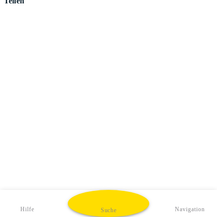
Teilen
Hilfe
Navigation
Suche