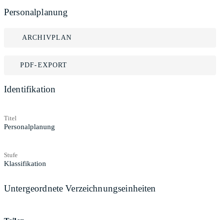
Personalplanung
ARCHIVPLAN
PDF-EXPORT
Identifikation
Titel
Personalplanung
Stufe
Klassifikation
Untergeordnete Verzeichnungseinheiten