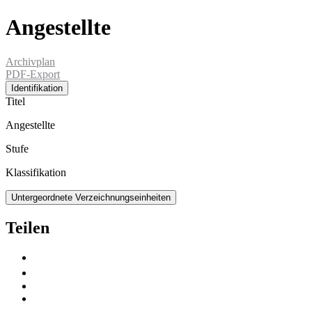
Angestellte
Archivplan
PDF-Export
Identifikation
Titel
Angestellte
Stufe
Klassifikation
Untergeordnete Verzeichnungseinheiten
Teilen