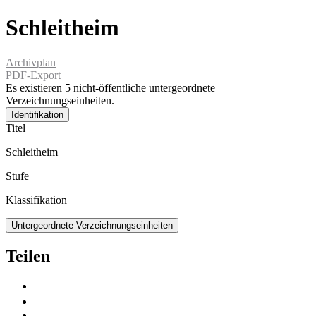
Schleitheim
Archivplan
PDF-Export
Es existieren 5 nicht-öffentliche untergeordnete
Verzeichnungseinheiten.
Identifikation
Titel
Schleitheim
Stufe
Klassifikation
Untergeordnete Verzeichnungseinheiten
Teilen