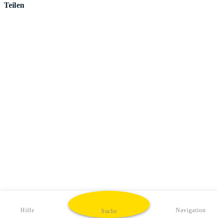
Teilen
Hilfe
Navigation
Suche