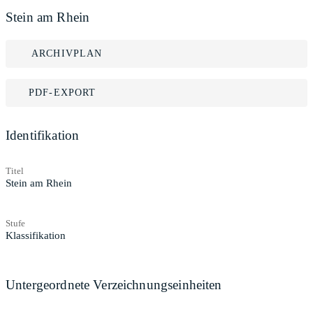
Stein am Rhein
ARCHIVPLAN
PDF-EXPORT
Identifikation
Titel
Stein am Rhein
Stufe
Klassifikation
Untergeordnete Verzeichnungseinheiten