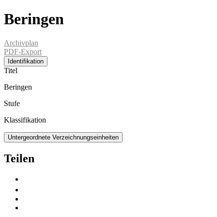
Beringen
Archivplan
PDF-Export
Identifikation
Titel
Beringen
Stufe
Klassifikation
Untergeordnete Verzeichnungseinheiten
Teilen