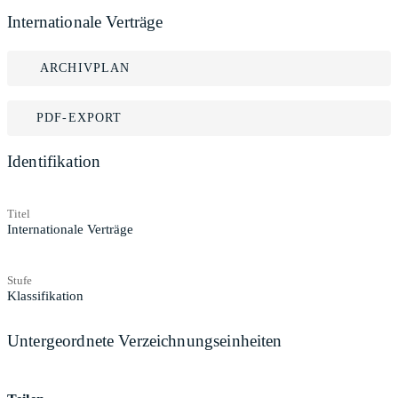
Internationale Verträge
ARCHIVPLAN
PDF-EXPORT
Identifikation
Titel
Internationale Verträge
Stufe
Klassifikation
Untergeordnete Verzeichnungseinheiten