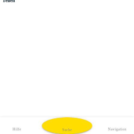
Teilen
Hilfe
Navigation
Suche