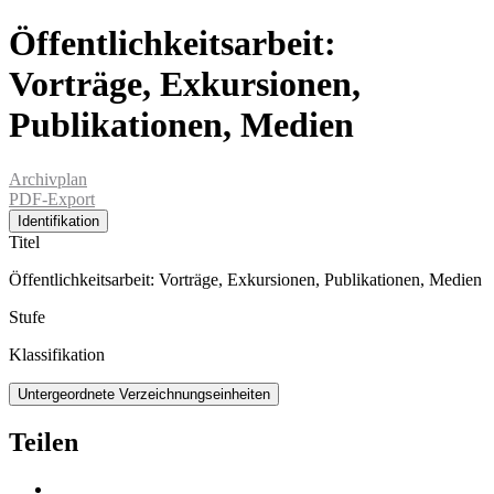
Öffentlichkeitsarbeit:
Vorträge, Exkursionen,
Publikationen, Medien
Archivplan
PDF-Export
Identifikation
Titel
Öffentlichkeitsarbeit: Vorträge, Exkursionen, Publikationen, Medien
Stufe
Klassifikation
Untergeordnete Verzeichnungseinheiten
Teilen