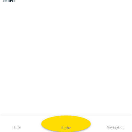
Teilen
Hilfe
Navigation
Suche