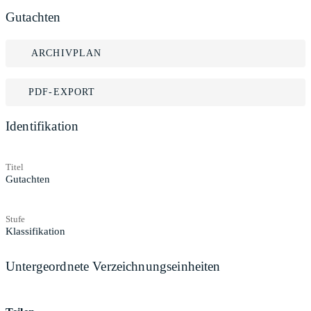
Gutachten
ARCHIVPLAN
PDF-EXPORT
Identifikation
Titel
Gutachten
Stufe
Klassifikation
Untergeordnete Verzeichnungseinheiten