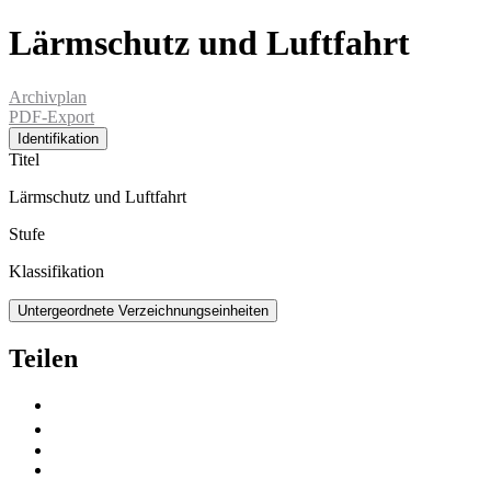
Lärmschutz und Luftfahrt
Archivplan
PDF-Export
Identifikation
Titel
Lärmschutz und Luftfahrt
Stufe
Klassifikation
Untergeordnete Verzeichnungseinheiten
Teilen