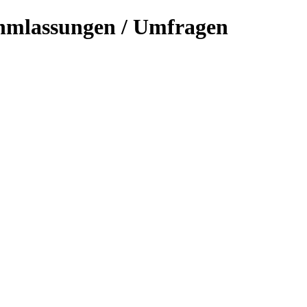
hmlassungen / Umfragen