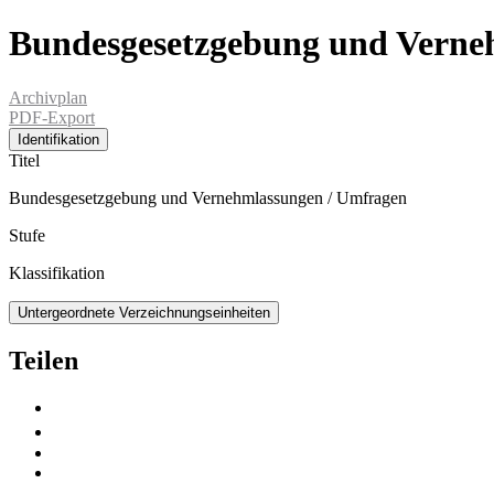
Bundesgesetzgebung und Verne
Archivplan
PDF-Export
Identifikation
Titel
Bundesgesetzgebung und Vernehmlassungen / Umfragen
Stufe
Klassifikation
Untergeordnete Verzeichnungseinheiten
Teilen