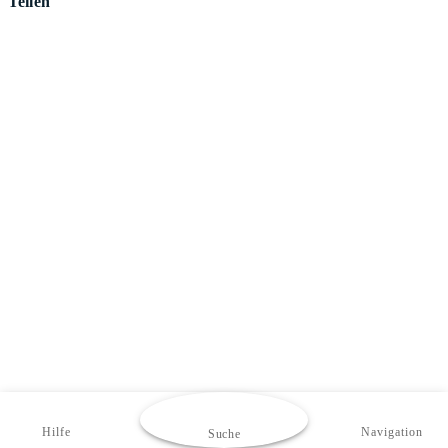
Teilen
Hilfe
Navigation
Suche