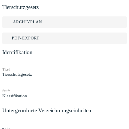
Tierschutzgesetz
ARCHIVPLAN
PDF-EXPORT
Identifikation
Titel
Tierschutzgesetz
Stufe
Klassifikation
Untergeordnete Verzeichnungseinheiten