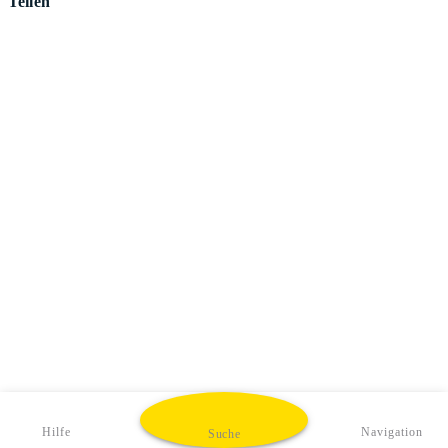
Teilen
Hilfe
Navigation
Suche