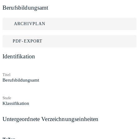
Berufsbildungsamt
ARCHIVPLAN
PDF-EXPORT
Identifikation
Titel
Berufsbildungsamt
Stufe
Klassifikation
Untergeordnete Verzeichnungseinheiten