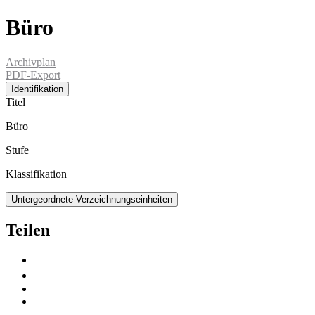
Büro
Archivplan
PDF-Export
Identifikation
Titel
Büro
Stufe
Klassifikation
Untergeordnete Verzeichnungseinheiten
Teilen