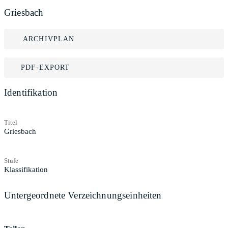
Griesbach
ARCHIVPLAN
PDF-EXPORT
Identifikation
Titel
Griesbach
Stufe
Klassifikation
Untergeordnete Verzeichnungseinheiten