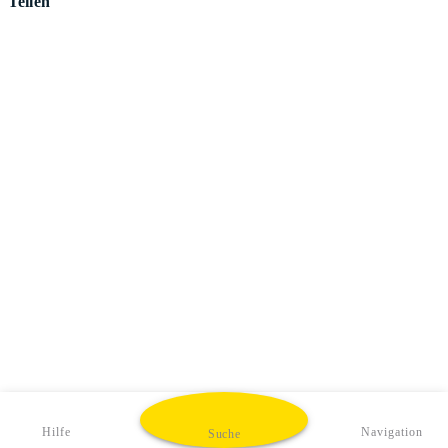
Teilen
Hilfe
Navigation
Suche