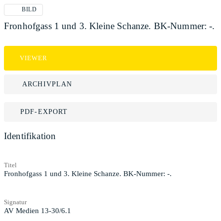
BILD
Fronhofgass 1 und 3. Kleine Schanze. BK-Nummer: -.
VIEWER
ARCHIVPLAN
PDF-EXPORT
Identifikation
Titel
Fronhofgass 1 und 3. Kleine Schanze. BK-Nummer: -.
Signatur
AV Medien 13-30/6.1