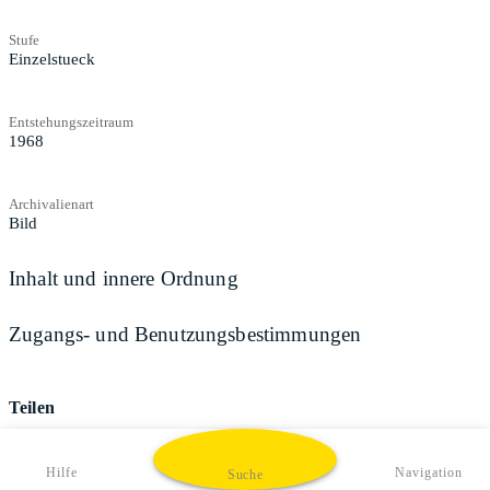
Stufe
Einzelstueck
Entstehungszeitraum
1968
Archivalienart
Bild
Inhalt und innere Ordnung
Zugangs- und Benutzungsbestimmungen
Teilen
Hilfe
Navigation
Suche