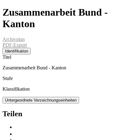
Zusammenarbeit Bund -
Kanton
Archivplan
PDF-Export
Identifikation
Titel
Zusammenarbeit Bund - Kanton
Stufe
Klassifikation
Untergeordnete Verzeichnungseinheiten
Teilen