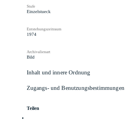
Stufe
Einzelstueck
Entstehungszeitraum
1974
Archivalienart
Bild
Inhalt und innere Ordnung
Zugangs- und Benutzungsbestimmungen
Teilen