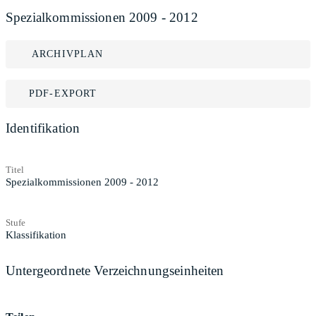
Spezialkommissionen 2009 - 2012
ARCHIVPLAN
PDF-EXPORT
Identifikation
Titel
Spezialkommissionen 2009 - 2012
Stufe
Klassifikation
Untergeordnete Verzeichnungseinheiten