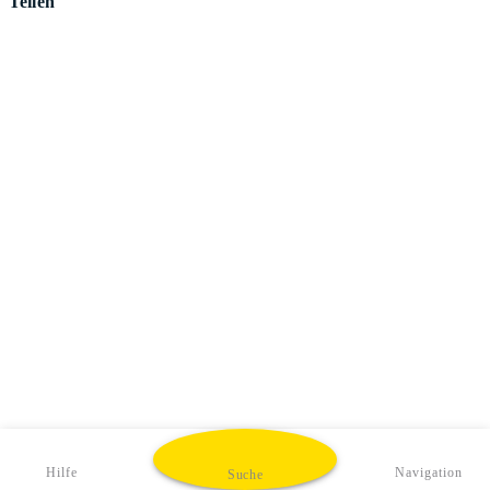
Teilen
Hilfe
Navigation
Suche