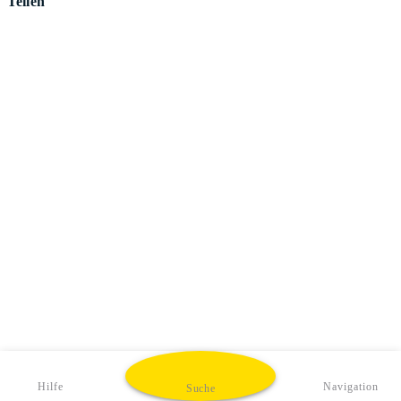
Teilen
Hilfe
Navigation
Suche