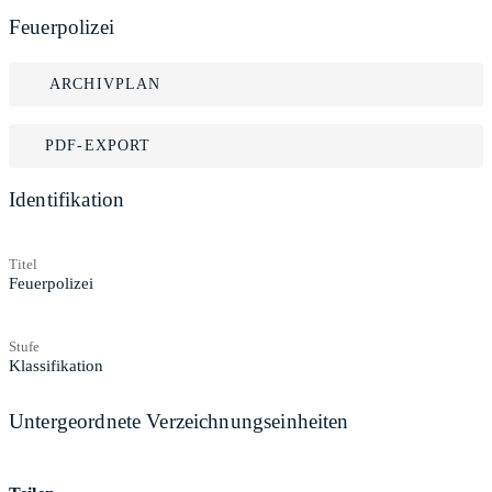
Feuerpolizei
ARCHIVPLAN
PDF-EXPORT
Identifikation
Titel
Feuerpolizei
Stufe
Klassifikation
Untergeordnete Verzeichnungseinheiten