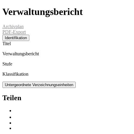
Verwaltungsbericht
Archivplan
PDF-Export
Identifikation
Titel
Verwaltungsbericht
Stufe
Klassifikation
Untergeordnete Verzeichnungseinheiten
Teilen