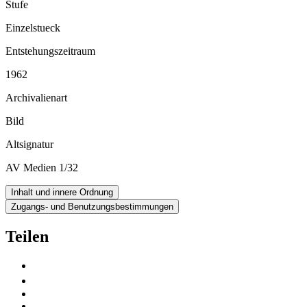
Stufe
Einzelstueck
Entstehungszeitraum
1962
Archivalienart
Bild
Altsignatur
AV Medien 1/32
Inhalt und innere Ordnung
Zugangs- und Benutzungsbestimmungen
Teilen