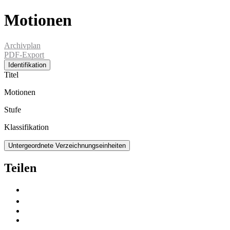
Motionen
Archivplan
PDF-Export
Identifikation
Titel
Motionen
Stufe
Klassifikation
Untergeordnete Verzeichnungseinheiten
Teilen