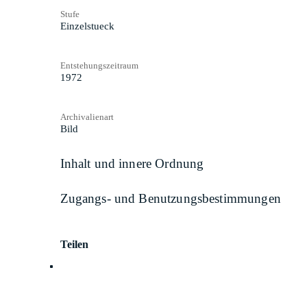
Stufe
Einzelstueck
Entstehungszeitraum
1972
Archivalienart
Bild
Inhalt und innere Ordnung
Zugangs- und Benutzungsbestimmungen
Teilen