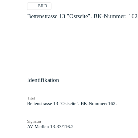
BILD
Bettenstrasse 13 "Ostseite". BK-Nummer: 162
Identifikation
Titel
Bettenstrasse 13 "Ostseite". BK-Nummer: 162.
Signatur
AV Medien 13-33/116.2