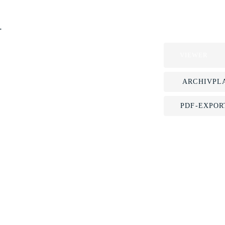
.
VIEWER
ARCHIVPL
PDF-EXPOR