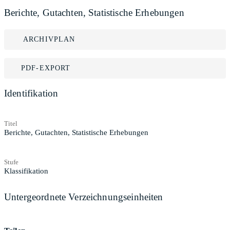
Berichte, Gutachten, Statistische Erhebungen
ARCHIVPLAN
PDF-EXPORT
Identifikation
Titel
Berichte, Gutachten, Statistische Erhebungen
Stufe
Klassifikation
Untergeordnete Verzeichnungseinheiten