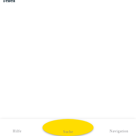
Teilen
Hilfe
Navigation
Suche