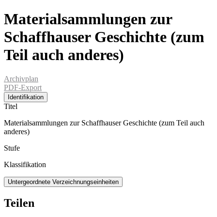
Materialsammlungen zur
Schaffhauser Geschichte (zum
Teil auch anderes)
Archivplan
PDF-Export
Identifikation
Titel
Materialsammlungen zur Schaffhauser Geschichte (zum Teil auch
anderes)
Stufe
Klassifikation
Untergeordnete Verzeichnungseinheiten
Teilen