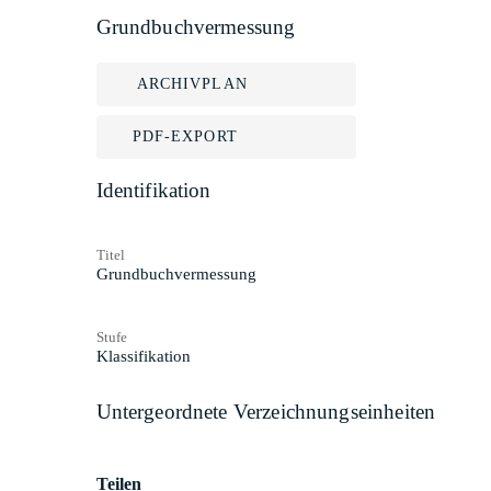
Grundbuchvermessung
ARCHIVPLAN
PDF-EXPORT
Identifikation
Titel
Grundbuchvermessung
Stufe
Klassifikation
Untergeordnete Verzeichnungseinheiten
Teilen