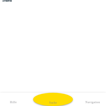
Teilen
Hilfe
Navigation
Suche