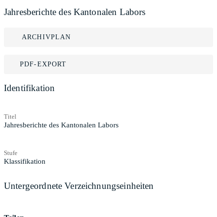
Jahresberichte des Kantonalen Labors
ARCHIVPLAN
PDF-EXPORT
Identifikation
Titel
Jahresberichte des Kantonalen Labors
Stufe
Klassifikation
Untergeordnete Verzeichnungseinheiten