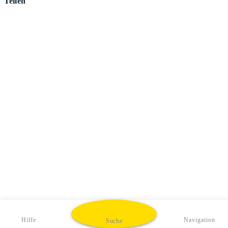
Teilen
Hilfe
Navigation
Suche