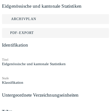
Eidgenössische und kantonale Statistiken
ARCHIVPLAN
PDF-EXPORT
Identifikation
Titel
Eidgenössische und kantonale Statistiken
Stufe
Klassifikation
Untergeordnete Verzeichnungseinheiten