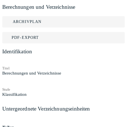
Berechnungen und Verzeichnisse
ARCHIVPLAN
PDF-EXPORT
Identifikation
Titel
Berechnungen und Verzeichnisse
Stufe
Klassifikation
Untergeordnete Verzeichnungseinheiten