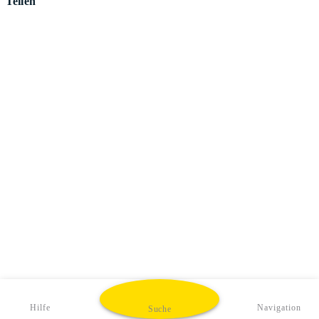
Teilen
Hilfe
Navigation
Suche