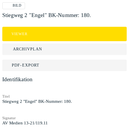
BILD
Stiegweg 2 "Engel" BK-Nummer: 180.
VIEWER
ARCHIVPLAN
PDF-EXPORT
Identifikation
Titel
Stiegweg 2 "Engel" BK-Nummer: 180.
Signatur
AV Medien 13-21/119.11