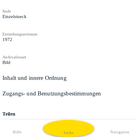
Stufe
Einzelstueck
Entstehungszeitraum
1972
Archivalienart
Bild
Inhalt und innere Ordnung
Zugangs- und Benutzungsbestimmungen
Teilen
Hilfe
Navigation
Suche