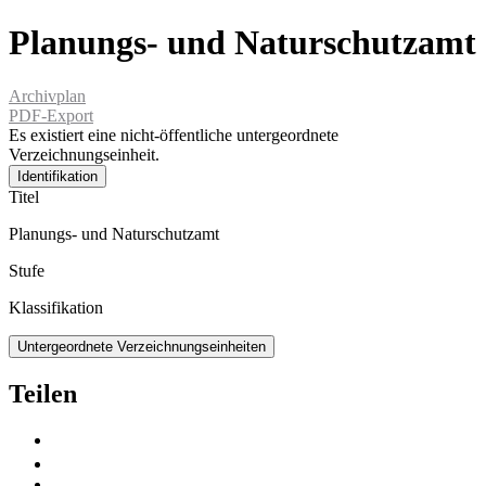
Planungs- und Naturschutzamt
Archivplan
PDF-Export
Es existiert eine nicht-öffentliche untergeordnete
Verzeichnungseinheit.
Identifikation
Titel
Planungs- und Naturschutzamt
Stufe
Klassifikation
Untergeordnete Verzeichnungseinheiten
Teilen