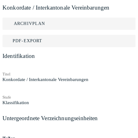
Konkordate / Interkantonale Vereinbarungen
ARCHIVPLAN
PDF-EXPORT
Identifikation
Titel
Konkordate / Interkantonale Vereinbarungen
Stufe
Klassifikation
Untergeordnete Verzeichnungseinheiten