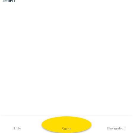
Teilen
Hilfe
Navigation
Suche