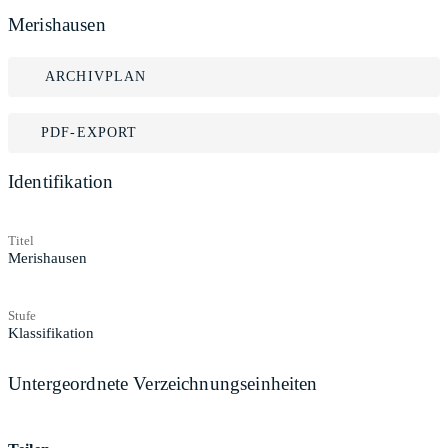
Merishausen
ARCHIVPLAN
PDF-EXPORT
Identifikation
Titel
Merishausen
Stufe
Klassifikation
Untergeordnete Verzeichnungseinheiten