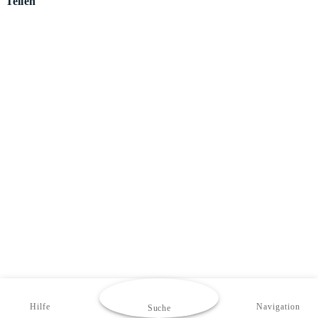
Teilen
Hilfe
Navigation
Suche