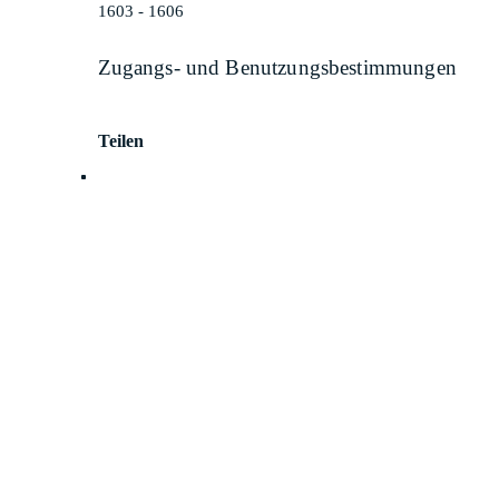
1603 - 1606
Zugangs- und Benutzungsbestimmungen
Teilen