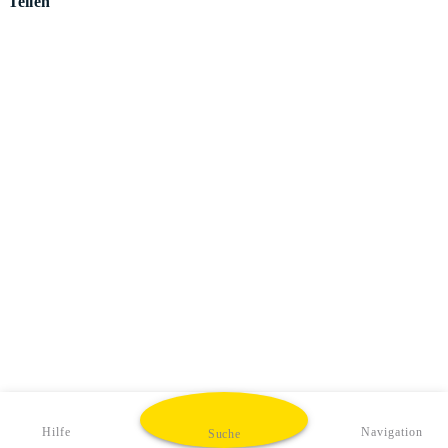
Teilen
Hilfe
Navigation
Suche