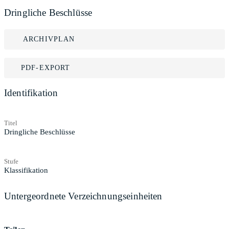
Dringliche Beschlüsse
ARCHIVPLAN
PDF-EXPORT
Identifikation
Titel
Dringliche Beschlüsse
Stufe
Klassifikation
Untergeordnete Verzeichnungseinheiten