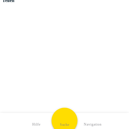
Teilen
Hilfe
Navigation
Suche