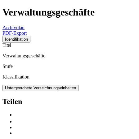
Verwaltungsgeschäfte
Archivplan
PDF-Export
Identifikation
Titel
Verwaltungsgeschäfte
Stufe
Klassifikation
Untergeordnete Verzeichnungseinheiten
Teilen